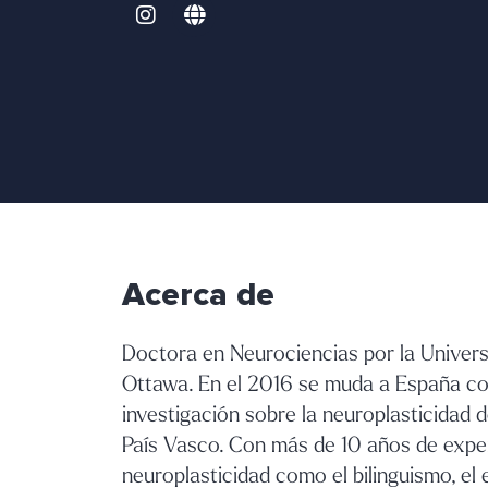
Acerca de
Doctora en Neurociencias por la Univers
Ottawa. En el 2016 se muda a España con 
investigación sobre la neuroplasticidad 
País Vasco. Con más de 10 años de experi
neuroplasticidad como el bilinguismo, el