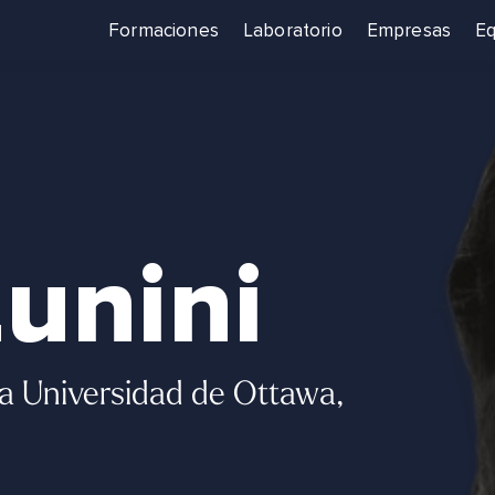
Formaciones
Laboratorio
Empresas
Eq
unini
a Universidad de Ottawa,