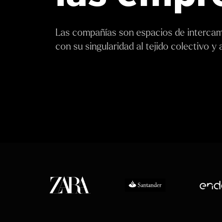
Las compañías son espacios de intercam
con su singularidad al tejido colectivo y