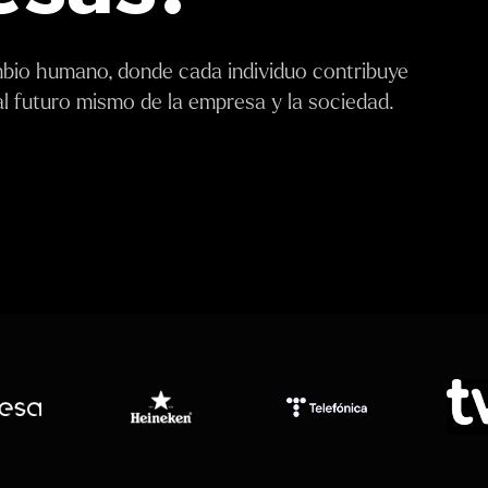
bio humano, donde cada individuo contribuye
 al futuro mismo de la empresa y la sociedad.