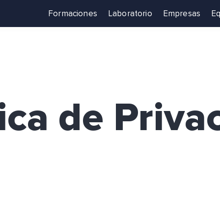
Formaciones
Laboratorio
Empresas
Eq
tica de Priva