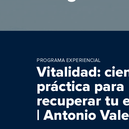
PROGRAMA EXPERIENCIAL
Vitalidad: cie
práctica para
recuperar tu 
| Antonio Val