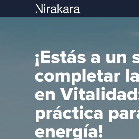
¡Estás a un 
completar la
en Vitalidad
práctica par
energía!