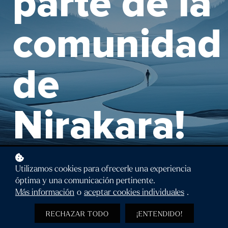
parte de la
comunidad
de
Nirakara!
Utilizamos cookies para ofrecerle una experiencia
óptima y una comunicación pertinente.
Más información
o
aceptar cookies individuales
.
RECHAZAR TODO
¡ENTENDIDO!