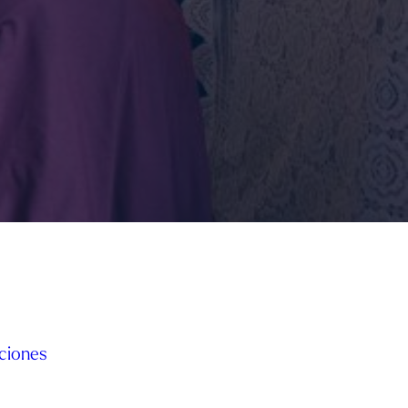
ciones