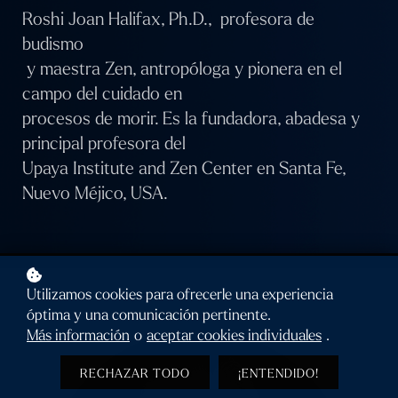
Roshi Joan Halifax, Ph.D., profesora de
budismo
y maestra Zen, antropóloga y pionera en el
campo del cuidado en
procesos de morir. Es la fundadora, abadesa y
principal profesora del
Upaya Institute and Zen Center en Santa Fe,
Nuevo Méjico, USA.
Utilizamos cookies para ofrecerle una experiencia
óptima y una comunicación pertinente.
Más información
o
aceptar cookies individuales
.
RECHAZAR TODO
¡ENTENDIDO!