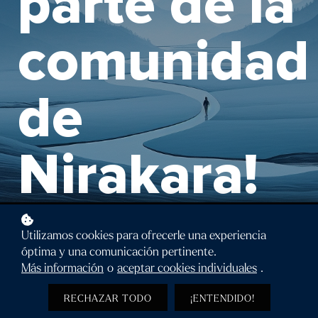
parte de la
comunidad
de
Nirakara!
Utilizamos cookies para ofrecerle una experiencia
óptima y una comunicación pertinente.
Más información
o
aceptar cookies individuales
.
RECHAZAR TODO
¡ENTENDIDO!