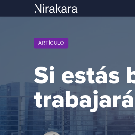
ARTÍCULO
Si estás 
trabajará