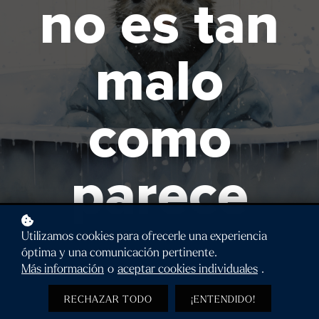
no es tan
malo
como
parece
Utilizamos cookies para ofrecerle una experiencia
óptima y una comunicación pertinente.
Más información
o
aceptar cookies individuales
.
RECHAZAR TODO
¡ENTENDIDO!