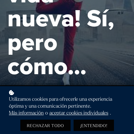
nueva! Sí,
pero
cómo...
Utilizamos cookies para ofrecerle una experiencia
ESCRITO POR
óptima y una comunicación pertinente.
NIRAKARA LAB
Más información
o
aceptar cookies individuales
.
RECHAZAR TODO
¡ENTENDIDO!