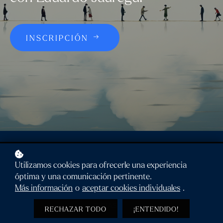
INSCRIPCIÓN
Utilizamos cookies para ofrecerle una experiencia
óptima y una comunicación pertinente.
Más información
o
aceptar cookies individuales
.
2 DIAS
RECHAZAR TODO
¡ENTENDIDO!